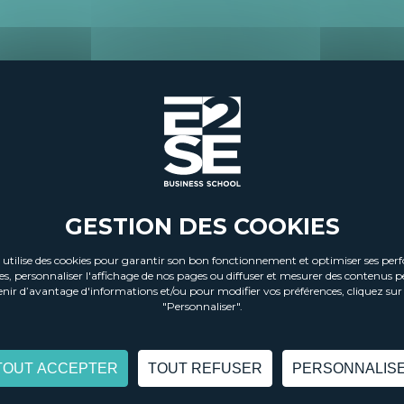
de la communication digitale et devenir un profess
– Chargé de Communication Digitale – Community Manager de l’
E2S
GESTION DES COOKIES
:
e utilise des cookies pour garantir son bon fonctionnement et optimiser ses pe
s, personnaliser l'affichage de nos pages ou diffuser et mesurer des contenus p
nir d’avantage d'informations et/ou pour modifier vos préférences, cliquez sur
"Personnaliser".
nauté en ligne
aux réseaux sociaux
TOUT ACCEPTER
TOUT REFUSER
PERSONNALIS